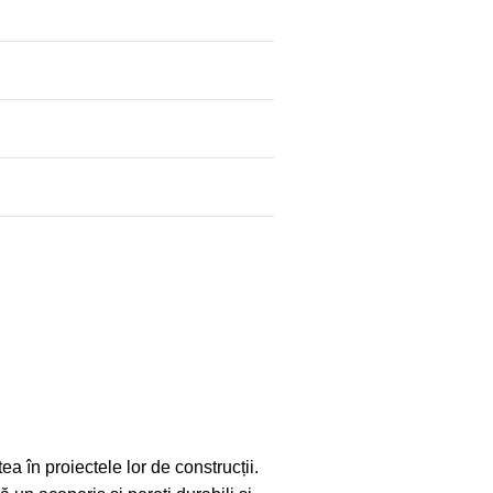
ea în proiectele lor de construcții.