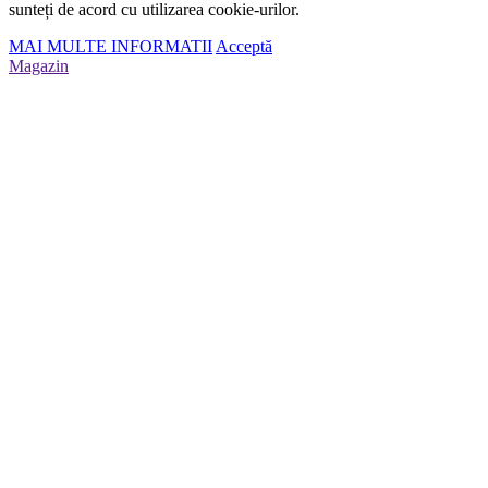
sunteți de acord cu utilizarea cookie-urilor.
MAI MULTE INFORMATII
Acceptă
Magazin