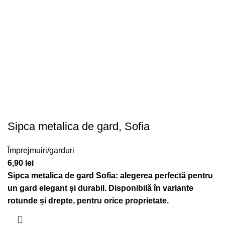
Sipca metalica de gard, Sofia
Împrejmuiri/garduri
6,90
lei
Sipca metalica de gard Sofia: alegerea perfectă pentru
un gard elegant și durabil. Disponibilă în variante
rotunde și drepte, pentru orice proprietate.