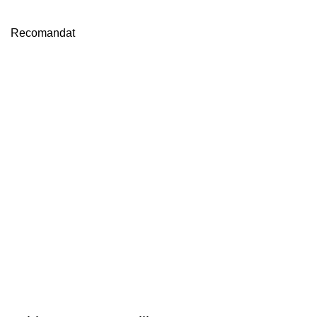
Recomandat