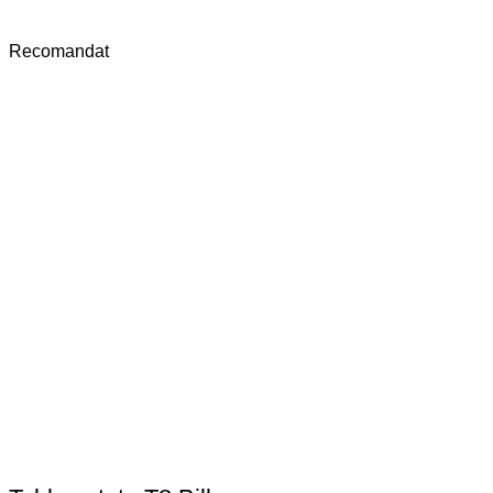
Recomandat