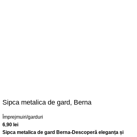
Sipca metalica de gard, Berna
Împrejmuiri/garduri
6,90
lei
Sipca metalica de gard
Berna-
Descoperă eleganța și