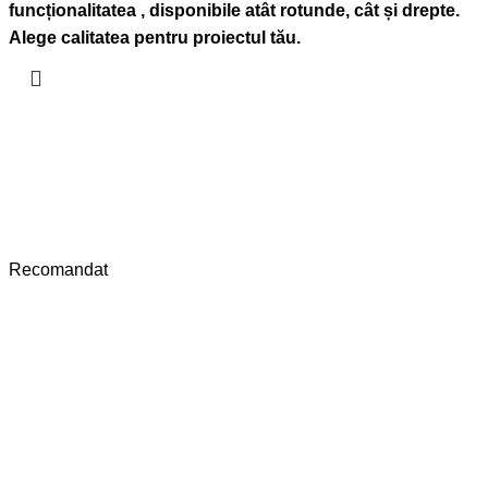
funcționalitatea , disponibile atât rotunde, cât și drepte.
Alege calitatea pentru proiectul tău.
Recomandat