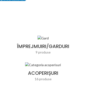
ÎMPREJMUIRI/GARDURI
9 produse
ACOPERIȘURI
16 produse