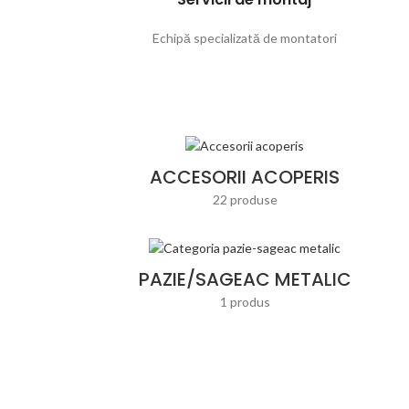
Echipă specializată de montatori
ACCESORII ACOPERIS
22 produse
PAZIE/SAGEAC METALIC
1 produs