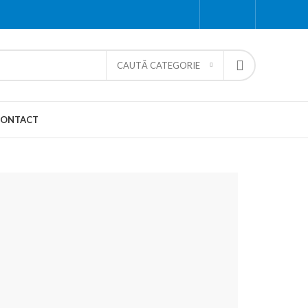
CAUTĂ CATEGORIE
CONTACT