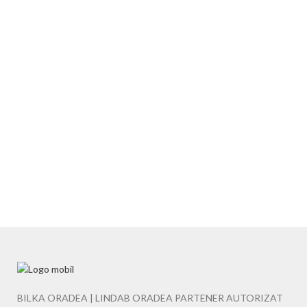
BILKA ORADEA | LINDAB ORADEA PARTENER AUTORIZAT