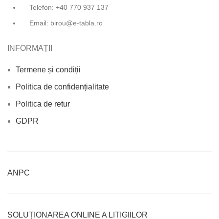
Telefon: +40 770 937 137
Email: birou@e-tabla.ro
INFORMAȚII
Termene și condiții
Politica de confidențialitate
Politica de retur
GDPR
ANPC
SOLUȚIONAREA ONLINE A LITIGIILOR