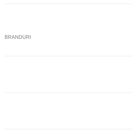
BRANDURI