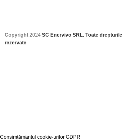
Copyright
2024
SC Enervivo SRL. Toate drepturile
rezervate
.
Consimțământul cookie-urilor GDPR