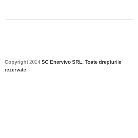
Copyright
2024
SC Enervivo SRL. Toate drepturile
rezervate
.