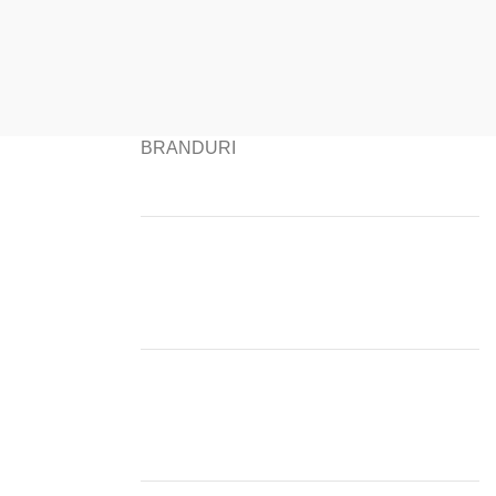
BRANDURI