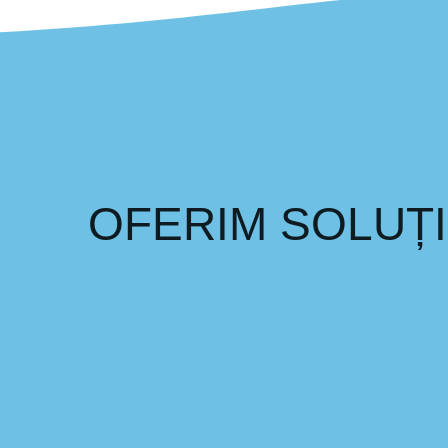
OFERIM SOLUȚI