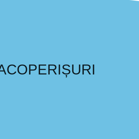
 ACOPERIȘURI