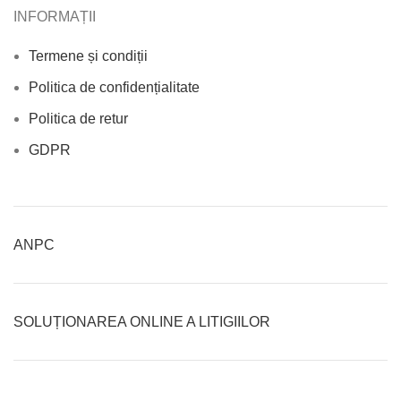
INFORMAȚII
Termene și condiții
Politica de confidențialitate
Politica de retur
GDPR
ANPC
SOLUȚIONAREA ONLINE A LITIGIILOR