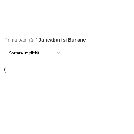
Prima pagină
Jgheaburi si Burlane