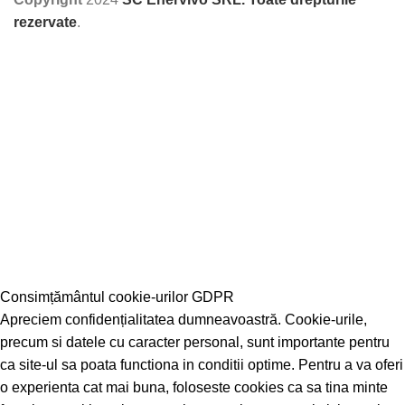
rezervate
.
Consimțământul cookie-urilor GDPR
Apreciem confidențialitatea dumneavoastră. Cookie-urile,
precum si datele cu caracter personal, sunt importante pentru
ca site-ul sa poata functiona in conditii optime. Pentru a va oferi
o experienta cat mai buna, foloseste cookies ca sa tina minte