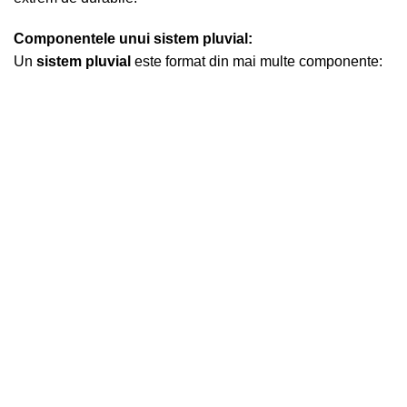
Componentele unui sistem pluvial:
Un
sistem pluvial
este format din mai multe componente: