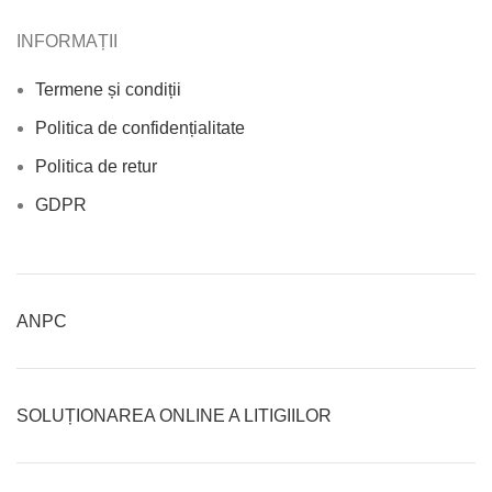
INFORMAȚII
Termene și condiții
Politica de confidențialitate
Politica de retur
GDPR
ANPC
SOLUȚIONAREA ONLINE A LITIGIILOR