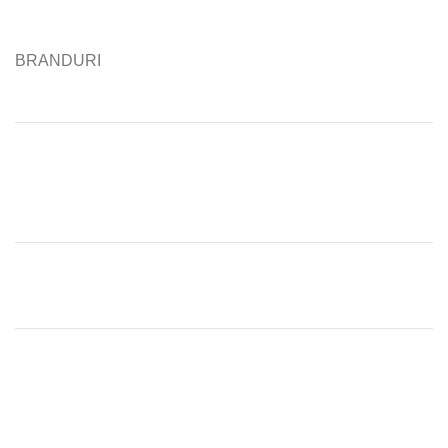
BRANDURI