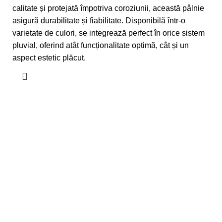
calitate și protejată împotriva coroziunii, această pâlnie
asigură durabilitate și fiabilitate. Disponibilă într-o
varietate de culori, se integrează perfect în orice sistem
pluvial, oferind atât funcționalitate optimă, cât și un
aspect estetic plăcut.