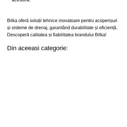
Bilka
oferă soluții tehnice inovatoare pentru acoperișuri
și sisteme de drenaj, garantând durabilitate și eficiență.
Descoperă calitatea și fiabilitatea brandului
Bilka
!
Din aceeasi categorie: