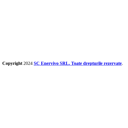
Copyright
2024
SC Enervivo SRL. Toate drepturile rezervate
.