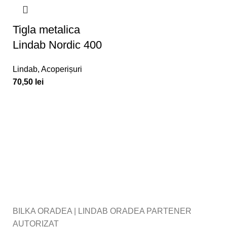
Tigla metalica
Lindab Nordic 400
Lindab
,
Acoperișuri
70,50
lei
BILKA ORADEA | LINDAB ORADEA PARTENER
AUTORIZAT