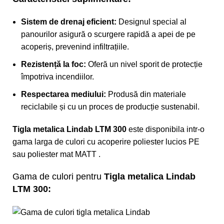
Sistem de drenaj eficient:
Designul special al
panourilor asigură o scurgere rapidă a apei de pe
acoperiș, prevenind infiltrațiile.
Rezistență la foc:
Oferă un nivel sporit de protecție
împotriva incendiilor.
Respectarea mediului:
Produsă din materiale
reciclabile și cu un proces de producție sustenabil.
Tigla metalica Lindab LTM 300
este disponibila intr-o
gama larga de culori cu acoperire poliester lucios PE
sau poliester mat MATT .
Gama de culori pentru
Tigla metalica Lindab
LTM 300: