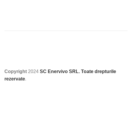
Copyright
2024
SC Enervivo SRL. Toate drepturile
rezervate
.