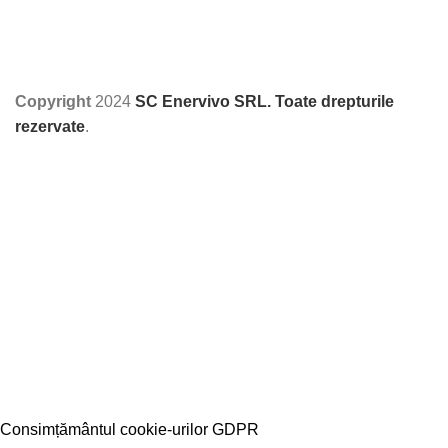
Copyright
2024
SC Enervivo SRL. Toate drepturile
rezervate
.
Consimțământul cookie-urilor GDPR