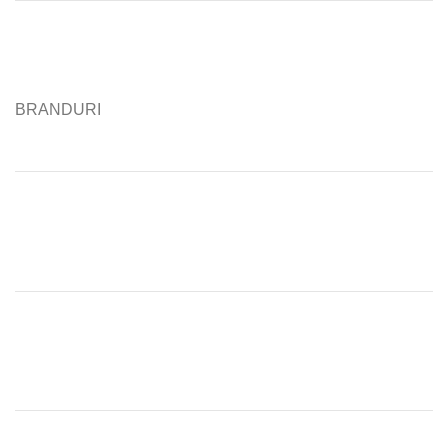
BRANDURI