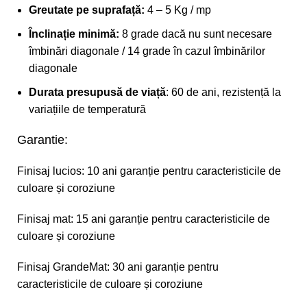
Greutate pe suprafață:
4 – 5 Kg / mp
Înclinație minimă:
8 grade dacă nu sunt necesare
îmbinări diagonale / 14 grade în cazul îmbinărilor
diagonale
Durata presupusă de viață
: 60 de ani, rezistență la
variațiile de temperatură
Garantie:
Finisaj lucios: 10 ani garanție pentru caracteristicile de
culoare și coroziune
Finisaj mat: 15 ani garanție pentru caracteristicile de
culoare și coroziune
Finisaj GrandeMat: 30 ani garanție pentru
caracteristicile de culoare și coroziune