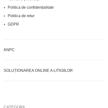
Politica de confidențialitate
Politica de retur
GDPR
ANPC
SOLUȚIONAREA ONLINE A LITIGIILOR
CATEGORII