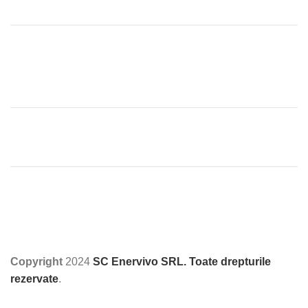
Copyright
2024
SC Enervivo SRL. Toate drepturile
rezervate
.