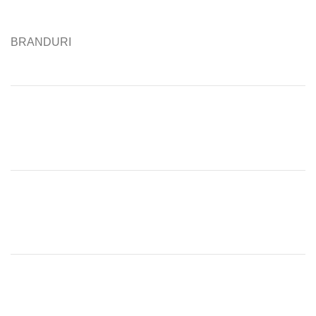
BRANDURI