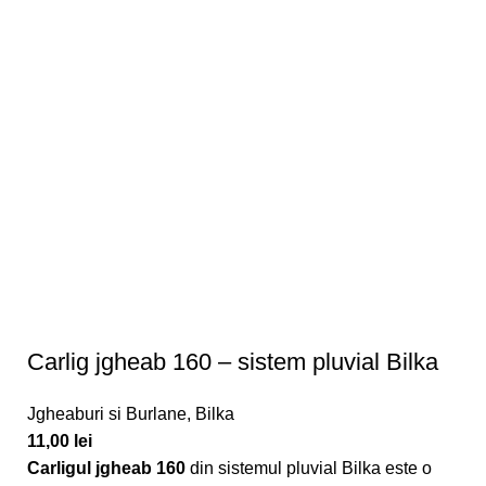
Carlig jgheab 160 – sistem pluvial Bilka
Jgheaburi si Burlane
,
Bilka
11,00
lei
Carligul jgheab 160
din sistemul pluvial Bilka este o