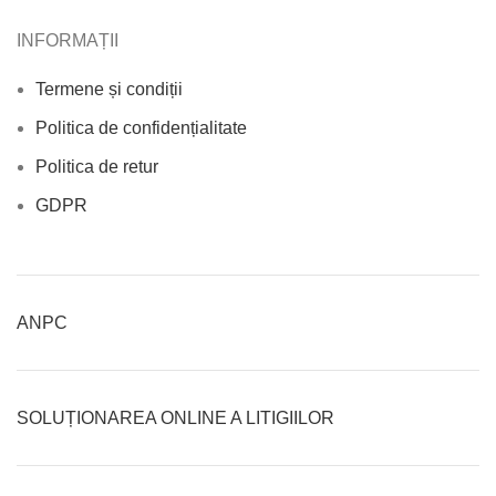
INFORMAȚII
Termene și condiții
Politica de confidențialitate
Politica de retur
GDPR
ANPC
SOLUȚIONAREA ONLINE A LITIGIILOR