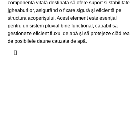
componentă vitală destinată să ofere suport și stabilitate
jgheaburilor, asigurând o fixare sigură și eficientă pe
structura acoperișului. Acest element este esențial
pentru un sistem pluvial bine funcțional, capabil să
gestioneze eficient fluxul de apă și să protejeze clădirea
de posibilele daune cauzate de apă.