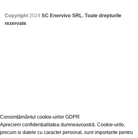
Copyright
2024
SC Enervivo SRL. Toate drepturile
rezervate
.
Consimțământul cookie-urilor GDPR
Apreciem confidențialitatea dumneavoastră. Cookie-urile,
precum si datele cu caracter personal, sunt importante pentru